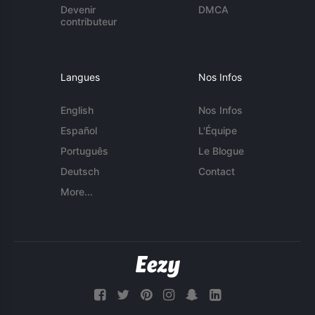
Devenir
DMCA
contributeur
Langues
Nos Infos
English
Nos Infos
Español
L'Équipe
Português
Le Blogue
Deutsch
Contact
More...