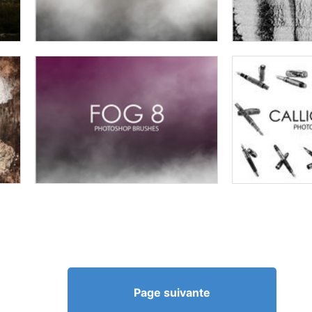
Page suivante