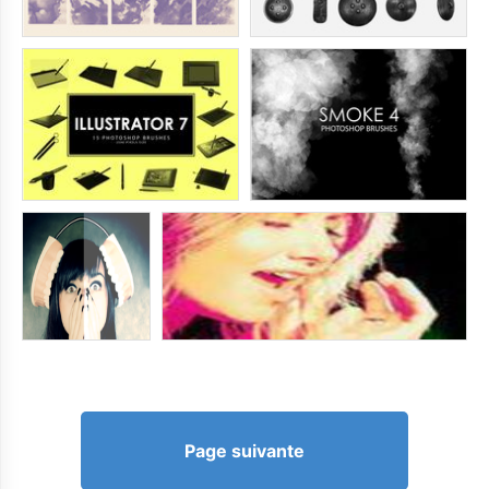
Page suivante