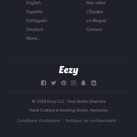
English
Nos Infos
Español
L'Équipe
Português
Le Blogue
Deutsch
Contact
More...
© 2026 Eezy LLC. Tous droits réservés
Conditions d'utilisation
Politique de confidentialité