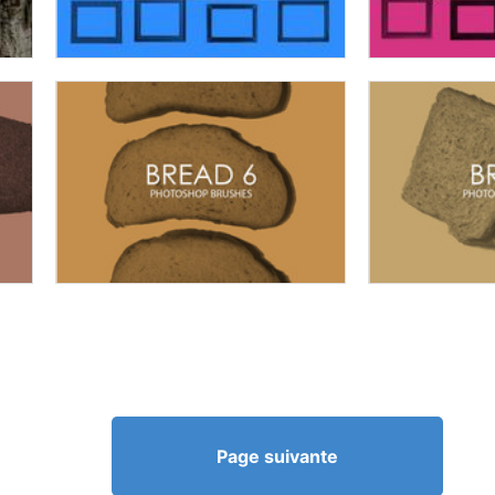
Page suivante