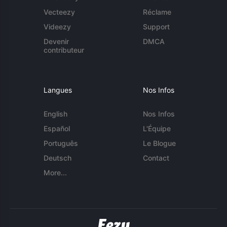
Vecteezy
Réclame
Videezy
Support
Devenir
DMCA
contributeur
Langues
Nos Infos
English
Nos Infos
Español
L'Équipe
Português
Le Blogue
Deutsch
Contact
More...