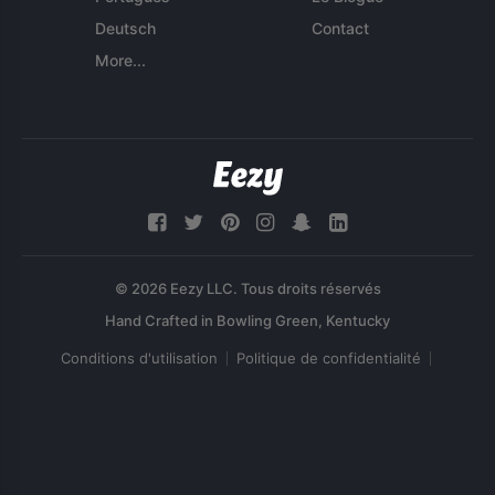
Deutsch
Contact
More...
© 2026 Eezy LLC. Tous droits réservés
Conditions d'utilisation
Politique de confidentialité