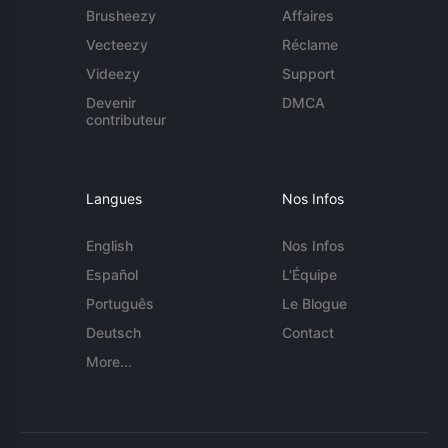
Brusheezy
Affaires
Vecteezy
Réclame
Videezy
Support
Devenir
DMCA
contributeur
Langues
Nos Infos
English
Nos Infos
Español
L'Équipe
Português
Le Blogue
Deutsch
Contact
More...