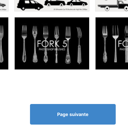
Page suivante