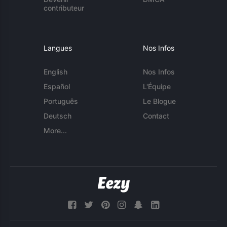
contributeur
Langues
Nos Infos
English
Nos Infos
Español
L'Équipe
Português
Le Blogue
Deutsch
Contact
More...