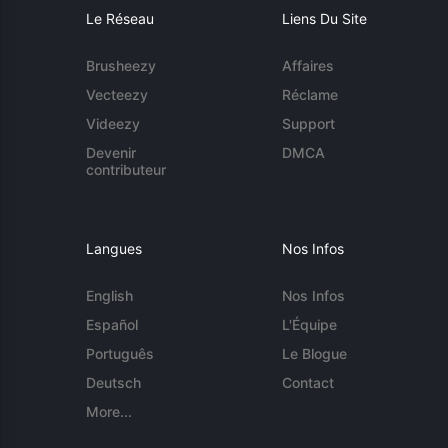
Le Réseau
Liens Du Site
Brusheezy
Affaires
Vecteezy
Réclame
Videezy
Support
Devenir
DMCA
contributeur
Langues
Nos Infos
English
Nos Infos
Español
L'Équipe
Português
Le Blogue
Deutsch
Contact
More...