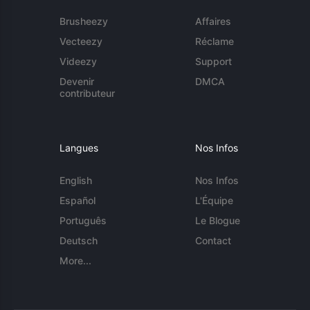
Brusheezy
Affaires
Vecteezy
Réclame
Videezy
Support
Devenir
DMCA
contributeur
Langues
Nos Infos
English
Nos Infos
Español
L'Équipe
Português
Le Blogue
Deutsch
Contact
More...