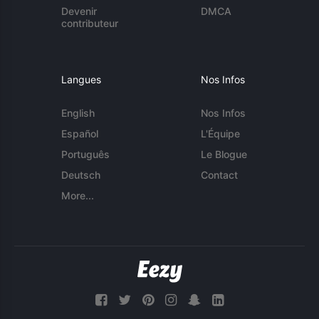
Devenir
DMCA
contributeur
Langues
Nos Infos
English
Nos Infos
Español
L'Équipe
Português
Le Blogue
Deutsch
Contact
More...