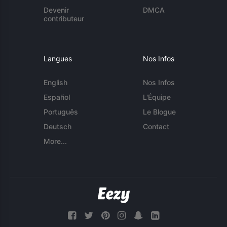
Devenir
DMCA
contributeur
Langues
Nos Infos
English
Nos Infos
Español
L'Équipe
Português
Le Blogue
Deutsch
Contact
More...