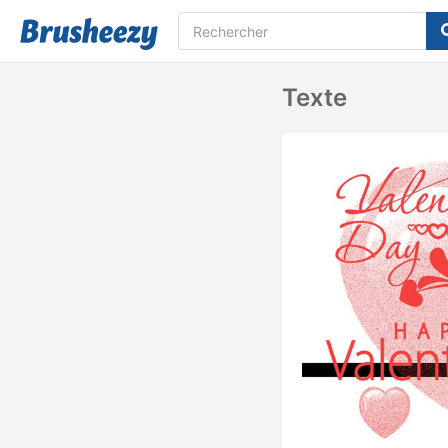
Texte