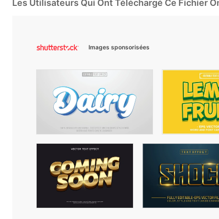
Les Utilisateurs Qui Ont Téléchargé Ce Fichier 
Images sponsorisées