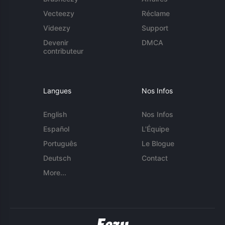
Vecteezy
Réclame
Videezy
Support
Devenir
DMCA
contributeur
Langues
Nos Infos
English
Nos Infos
Español
L'Équipe
Português
Le Blogue
Deutsch
Contact
More...