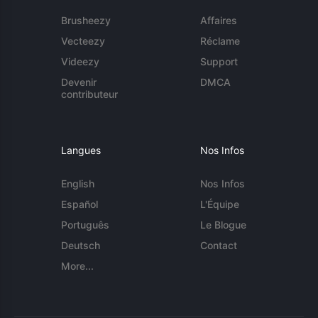
Brusheezy
Affaires
Vecteezy
Réclame
Videezy
Support
Devenir
DMCA
contributeur
Langues
Nos Infos
English
Nos Infos
Español
L'Équipe
Português
Le Blogue
Deutsch
Contact
More...