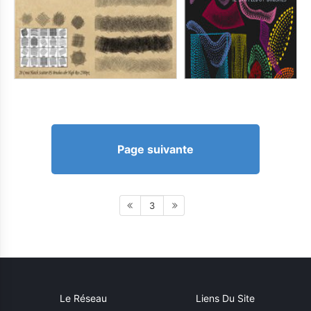
Page suivante
3
Le Réseau
Liens Du Site