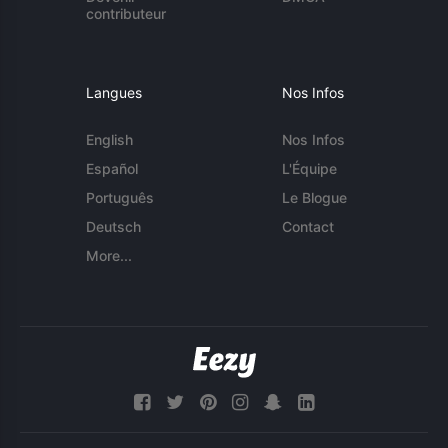
contributeur
Langues
Nos Infos
English
Nos Infos
Español
L'Équipe
Português
Le Blogue
Deutsch
Contact
More...