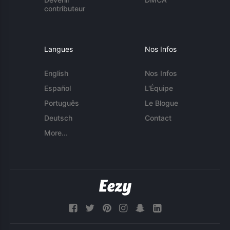
contributeur
Langues
Nos Infos
English
Nos Infos
Español
L'Équipe
Português
Le Blogue
Deutsch
Contact
More...