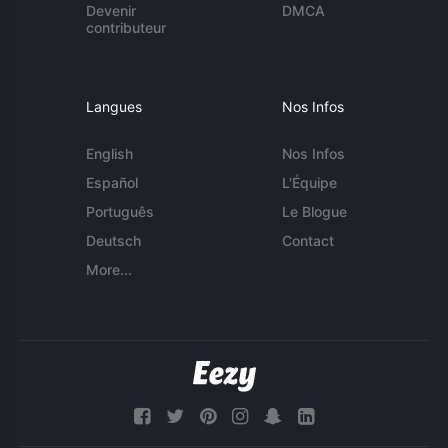
Devenir
DMCA
contributeur
Langues
Nos Infos
English
Nos Infos
Español
L'Équipe
Português
Le Blogue
Deutsch
Contact
More...