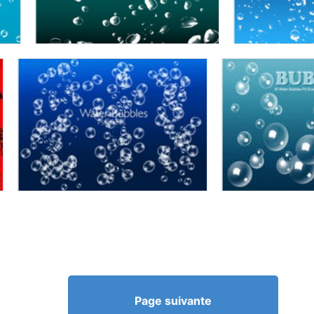
Page suivante