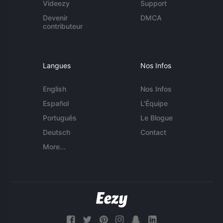
Videezy
Support
Devenir
DMCA
contributeur
Langues
Nos Infos
English
Nos Infos
Español
L'Équipe
Português
Le Blogue
Deutsch
Contact
More...