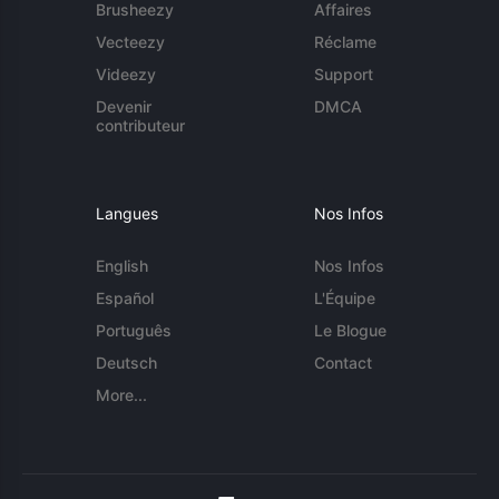
Brusheezy
Affaires
Vecteezy
Réclame
Videezy
Support
Devenir
DMCA
contributeur
Langues
Nos Infos
English
Nos Infos
Español
L'Équipe
Português
Le Blogue
Deutsch
Contact
More...