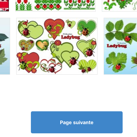
Page suivante