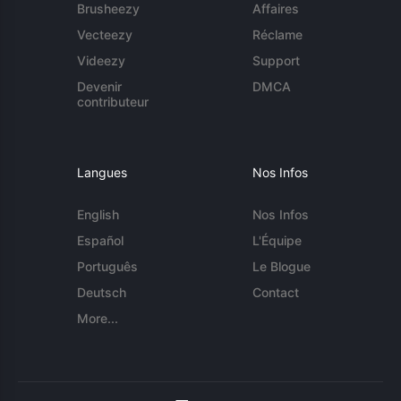
Brusheezy
Affaires
Vecteezy
Réclame
Videezy
Support
Devenir
DMCA
contributeur
Langues
Nos Infos
English
Nos Infos
Español
L'Équipe
Português
Le Blogue
Deutsch
Contact
More...