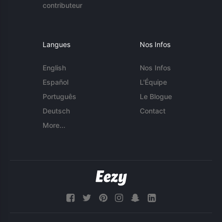
contributeur
Langues
Nos Infos
English
Nos Infos
Español
L'Équipe
Português
Le Blogue
Deutsch
Contact
More...