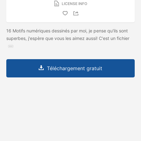
LICENSE INFO
16 Motifs numériques dessinés par moi, je pense qu'ils sont
superbes, j'espère que vous les aimez aussi! C'est un fichier
Téléchargement gratuit