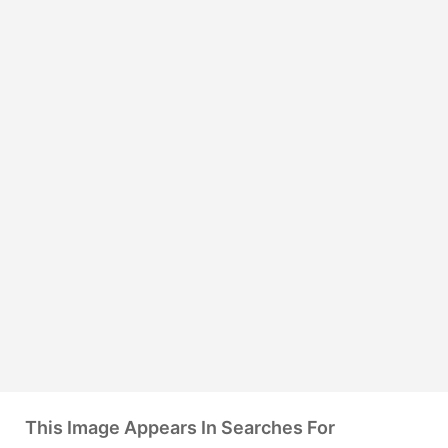
This Image Appears In Searches For