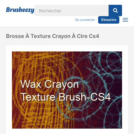
Se connecter
S'inscrire
Brosse À Texture Crayon À Cire Cs4