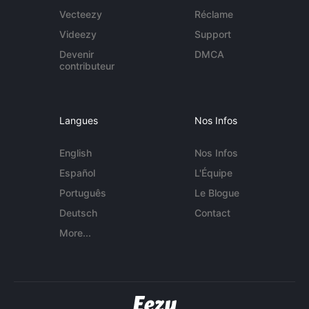
Vecteezy
Réclame
Videezy
Support
Devenir
DMCA
contributeur
Langues
Nos Infos
English
Nos Infos
Español
L'Équipe
Português
Le Blogue
Deutsch
Contact
More...