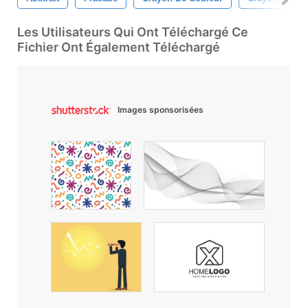
Les Utilisateurs Qui Ont Téléchargé Ce
Fichier Ont Également Téléchargé
Images sponsorisées