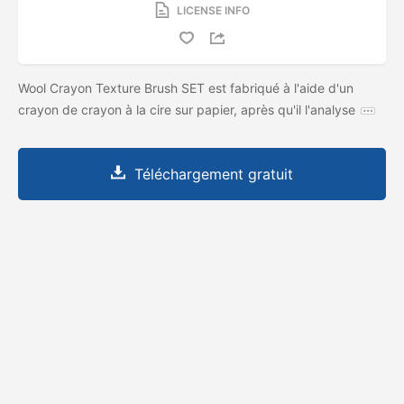
LICENSE INFO
Wool Crayon Texture Brush SET est fabriqué à l'aide d'un
crayon de crayon à la cire sur papier, après qu'il l'analyse
Téléchargement gratuit