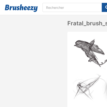
Fratal_brush_