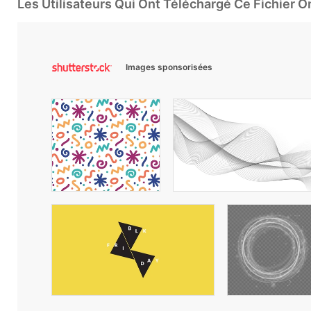
Les Utilisateurs Qui Ont Téléchargé Ce Fichier 
Images sponsorisées