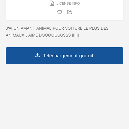
LICENSE INFO
J'AI UN AMANT ANIMAL POUR VOITURE LE PLUS DES
ANIMAUX J'AIME DOOOOGGGSSS !!!!!!
Téléchargement gratuit