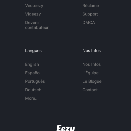
Vecteezy
Réclame
Videezy
Support
Devenir
DMCA
contributeur
Langues
Nos Infos
English
Nos Infos
Español
L'Équipe
Português
Le Blogue
Deutsch
Contact
More...