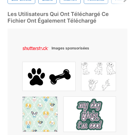
Les Utilisateurs Qui Ont Téléchargé Ce
Fichier Ont Également Téléchargé
Images sponsorisées