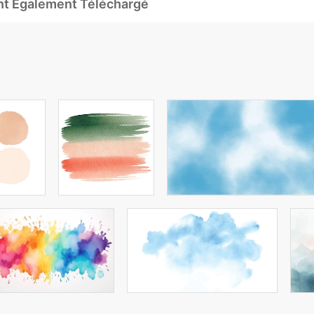
Ont Également Téléchargé