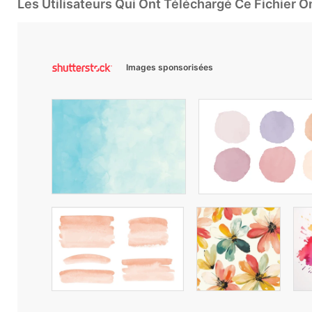
Les Utilisateurs Qui Ont Téléchargé Ce Fichier 
Images sponsorisées