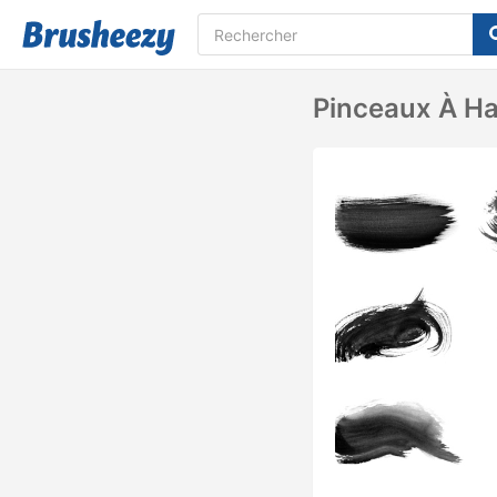
Pinceaux À Ha