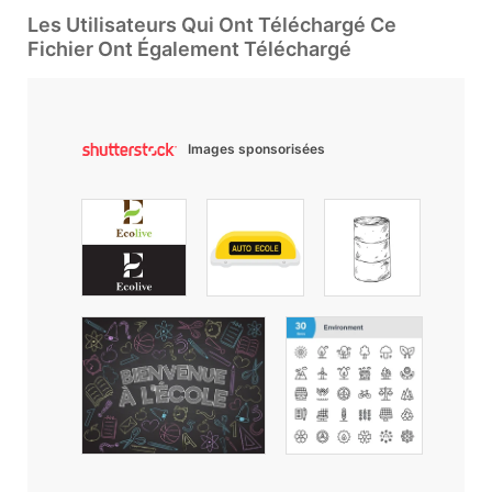
Les Utilisateurs Qui Ont Téléchargé Ce
Fichier Ont Également Téléchargé
Images sponsorisées