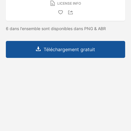
LICENSE INFO
6 dans l'ensemble sont disponibles dans PNG & ABR
Téléchargement gratuit