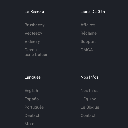
Le Réseau
Liens Du Site
Brusheezy
Affaires
Vecteezy
Réclame
Videezy
Support
Devenir
DMCA
contributeur
Langues
Nos Infos
English
Nos Infos
Español
L'Équipe
Português
Le Blogue
Deutsch
Contact
More...