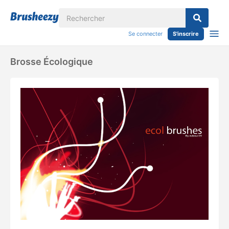
Se connecter
S'inscrire
Brosse Écologique