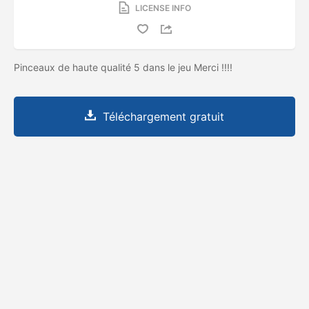
LICENSE INFO
Pinceaux de haute qualité 5 dans le jeu Merci !!!!
Téléchargement gratuit