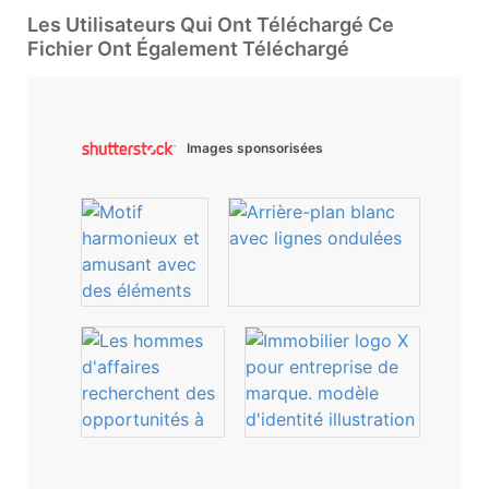
Les Utilisateurs Qui Ont Téléchargé Ce
Fichier Ont Également Téléchargé
Images sponsorisées