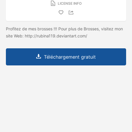
LICENSE INFO
Profitez de mes brosses !!! Pour plus de Brosses, visitez mon
site Web: http://rubina119.deviantart.com/
Téléchargement gratuit