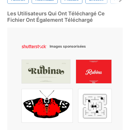
Les Utilisateurs Qui Ont Téléchargé Ce
Fichier Ont Également Téléchargé
Images sponsorisées