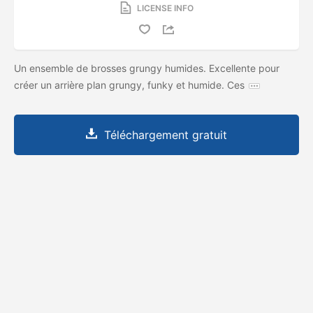
LICENSE INFO
Un ensemble de brosses grungy humides. Excellente pour
créer un arrière plan grungy, funky et humide. Ces
Téléchargement gratuit