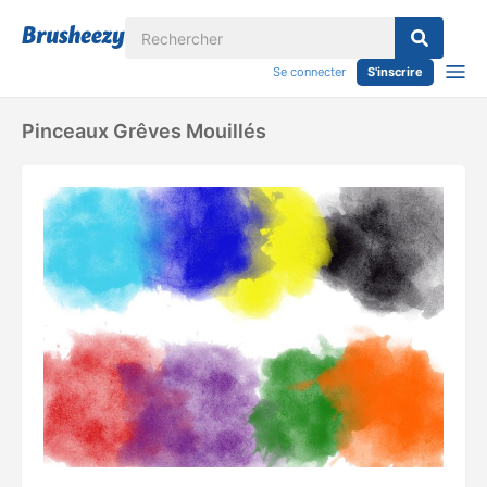
Se connecter
S'inscrire
Pinceaux Grêves Mouillés