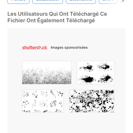
Les Utilisateurs Qui Ont Téléchargé Ce
Fichier Ont Également Téléchargé
Images sponsorisées