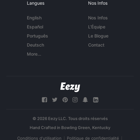
Langues
Nos Infos
English
Nos Infos
Español
L'Équipe
Português
Le Blogue
Deutsch
Contact
More...
© 2026 Eezy LLC. Tous droits réservés
Conditions d'utilisation
Politique de confidentialité