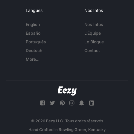
Langues
Nos Infos
English
Nos Infos
Español
L'Équipe
Português
Le Blogue
Deutsch
Contact
More...
© 2026 Eezy LLC. Tous droits réservés