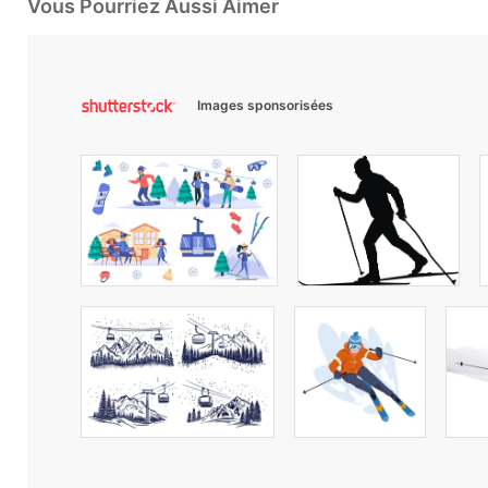
Vous Pourriez Aussi Aimer
Images sponsorisées