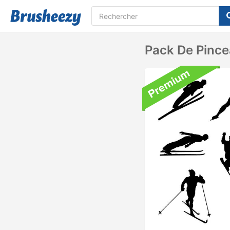
Pack De Pince