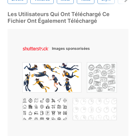
Les Utilisateurs Qui Ont Téléchargé Ce
Fichier Ont Également Téléchargé
Images sponsorisées