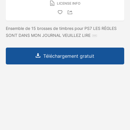
LICENSE INFO
Ensemble de 15 brosses de timbres pour PS7 LES RÈGLES
SONT DANS MON JOURNAL VEUILLEZ LIRE
Téléchargement gratuit