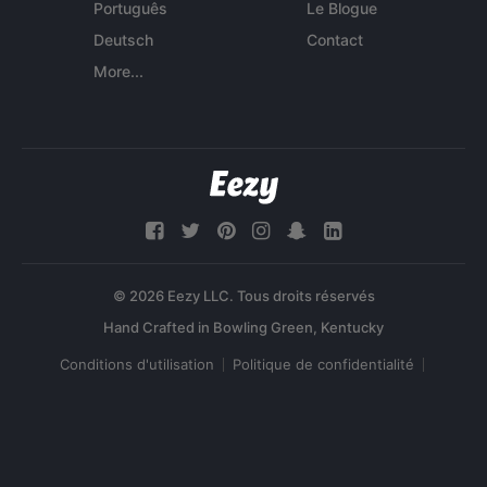
Português
Le Blogue
Deutsch
Contact
More...
© 2026 Eezy LLC. Tous droits réservés
Conditions d'utilisation
Politique de confidentialité