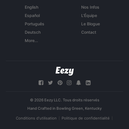
English
Nos Infos
Español
L'Équipe
Português
Le Blogue
Deutsch
Contact
More...
© 2026 Eezy LLC. Tous droits réservés
Conditions d'utilisation
Politique de confidentialité