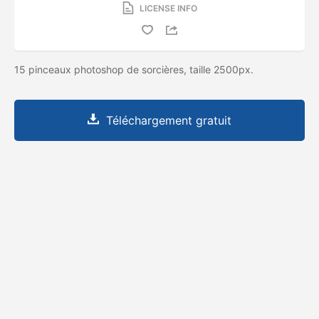
LICENSE INFO
15 pinceaux photoshop de sorcières, taille 2500px.
Téléchargement gratuit