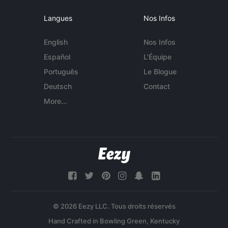
Langues
Nos Infos
English
Nos Infos
Español
L'Équipe
Português
Le Blogue
Deutsch
Contact
More...
© 2026 Eezy LLC. Tous droits réservés