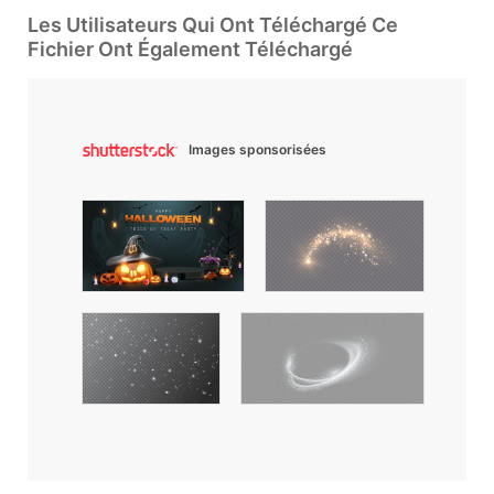
Les Utilisateurs Qui Ont Téléchargé Ce
Fichier Ont Également Téléchargé
Images sponsorisées