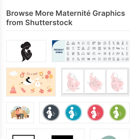
Browse More Maternité Graphics
from Shutterstock