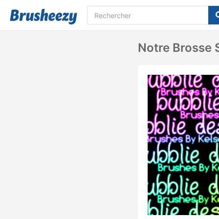
Notre Brosse S