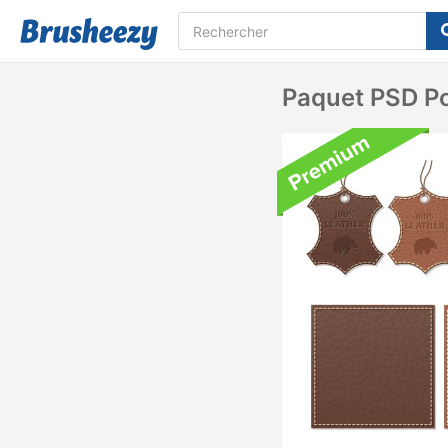
Paquet PSD Po