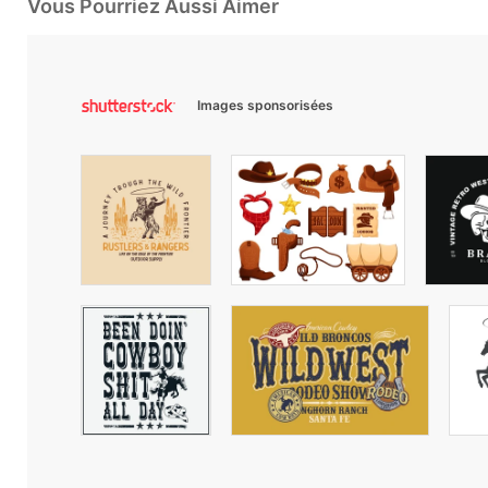
Vous Pourriez Aussi Aimer
Images sponsorisées