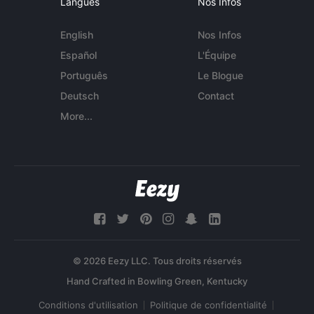
Langues
Nos Infos
English
Nos Infos
Español
L'Équipe
Português
Le Blogue
Deutsch
Contact
More...
© 2026 Eezy LLC. Tous droits réservés
Conditions d'utilisation
Politique de confidentialité