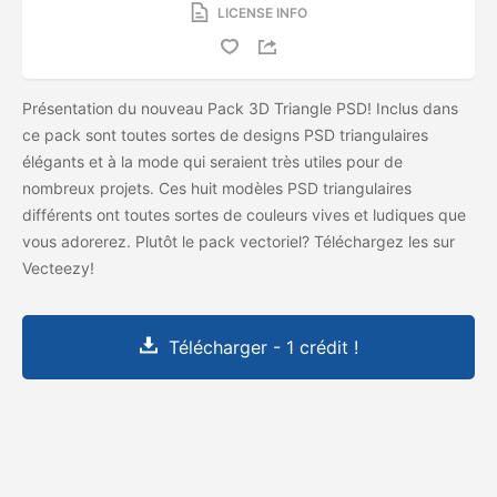
LICENSE INFO
Présentation du nouveau Pack 3D Triangle PSD! Inclus dans
ce pack sont toutes sortes de designs PSD triangulaires
élégants et à la mode qui seraient très utiles pour de
nombreux projets. Ces huit modèles PSD triangulaires
différents ont toutes sortes de couleurs vives et ludiques que
vous adorerez. Plutôt le pack vectoriel? Téléchargez les
sur
Vecteezy!
Télécharger - 1 crédit !