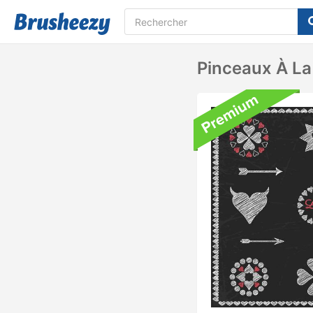
Pinceaux À La