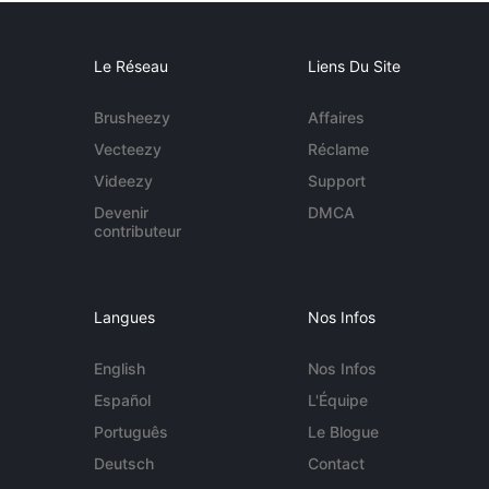
Le Réseau
Liens Du Site
Brusheezy
Affaires
Vecteezy
Réclame
Videezy
Support
Devenir
DMCA
contributeur
Langues
Nos Infos
English
Nos Infos
Español
L'Équipe
Português
Le Blogue
Deutsch
Contact