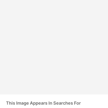
This Image Appears In Searches For