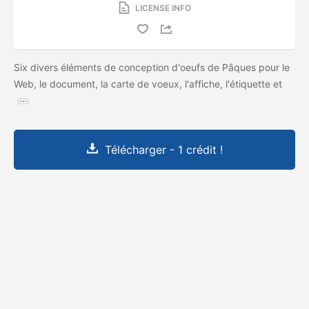
LICENSE INFO
Six divers éléments de conception d'oeufs de Pâques pour le
Web, le document, la carte de voeux, l'affiche, l'étiquette et
Télécharger - 1 crédit !