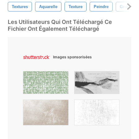
Textures
Aquarelle
Texture
Peindre
Grunge
Les Utilisateurs Qui Ont Téléchargé Ce
Fichier Ont Également Téléchargé
Images sponsorisées