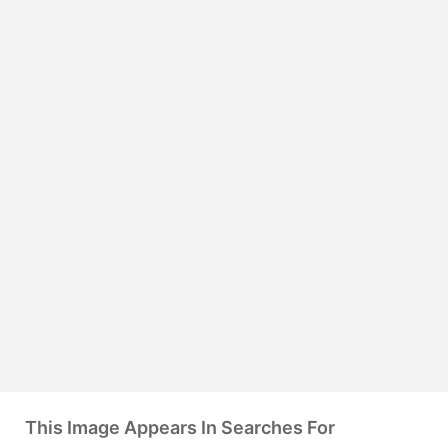
This Image Appears In Searches For