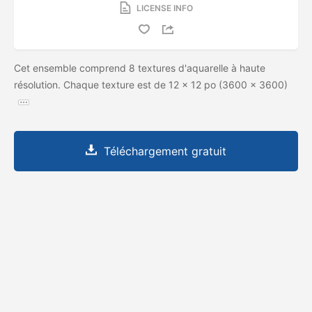
LICENSE INFO
Cet ensemble comprend 8 textures d'aquarelle à haute
résolution. Chaque texture est de 12 x 12 po (3600 x 3600)
Téléchargement gratuit