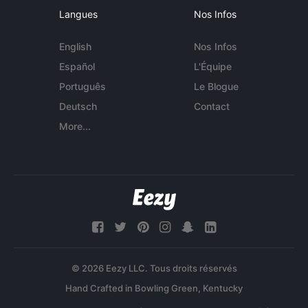
Langues
Nos Infos
English
Nos Infos
Español
L'Équipe
Português
Le Blogue
Deutsch
Contact
More...
© 2026 Eezy LLC. Tous droits réservés