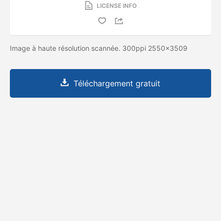
LICENSE INFO
Image à haute résolution scannée. 300ppi 2550x3509
Téléchargement gratuit