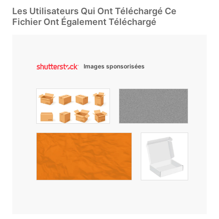
Les Utilisateurs Qui Ont Téléchargé Ce
Fichier Ont Également Téléchargé
Images sponsorisées