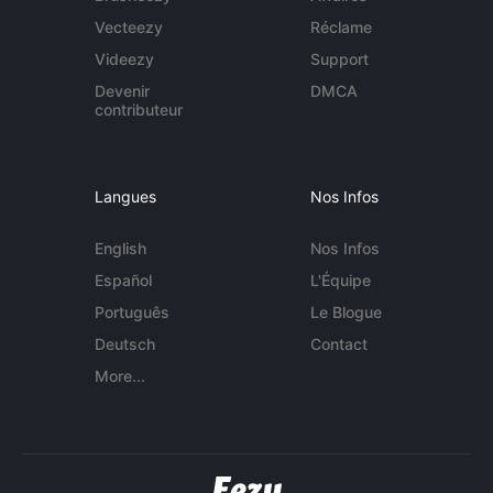
Vecteezy
Réclame
Videezy
Support
Devenir
DMCA
contributeur
Langues
Nos Infos
English
Nos Infos
Español
L'Équipe
Português
Le Blogue
Deutsch
Contact
More...