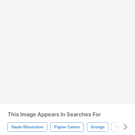
This Image Appears In Searches For
Haute Résolution
Papier Carton
Grunge
Contexte