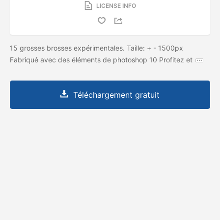
LICENSE INFO
15 grosses brosses expérimentales. Taille: + - 1500px
Fabriqué avec des éléments de photoshop 10 Profitez et
Téléchargement gratuit