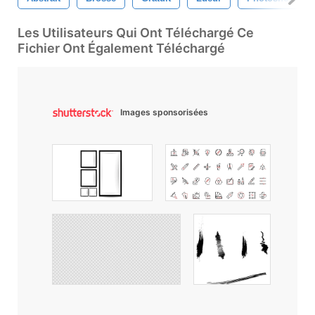
Les Utilisateurs Qui Ont Téléchargé Ce
Fichier Ont Également Téléchargé
Images sponsorisées