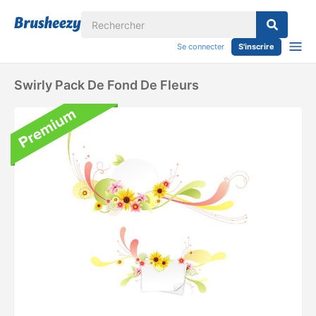
Se connecter
S'inscrire
Swirly Pack De Fond De Fleurs