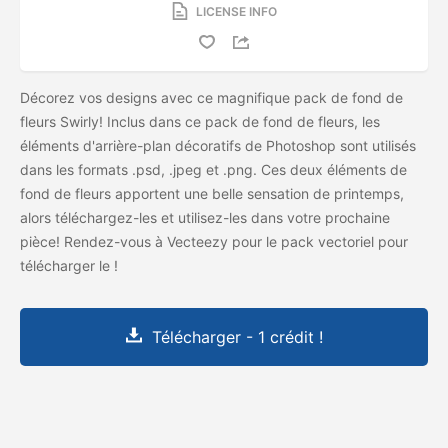
LICENSE INFO
Décorez vos designs avec ce magnifique pack de fond de
fleurs Swirly! Inclus dans ce pack de fond de fleurs, les
éléments d'arrière-plan décoratifs de Photoshop sont utilisés
dans les formats .psd, .jpeg et .png. Ces deux éléments de
fond de fleurs apportent une belle sensation de printemps,
alors téléchargez-les et utilisez-les dans votre prochaine
pièce! Rendez-vous à Vecteezy pour le pack vectoriel pour
télécharger le
!
Télécharger - 1 crédit !