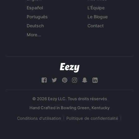
Español
L'Équipe
Português
Le Blogue
Deutsch
Contact
More...
© 2026 Eezy LLC. Tous droits réservés
Conditions d'utilisation
Politique de confidentialité