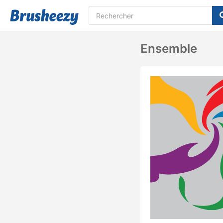
Ensemble