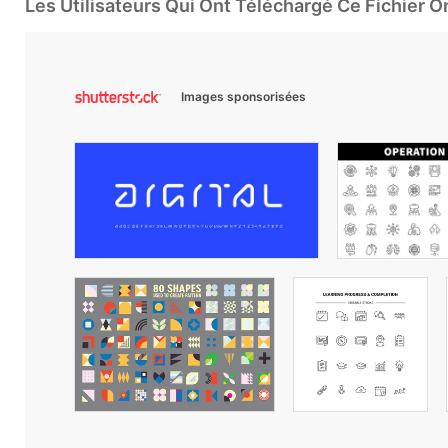
Les Utilisateurs Qui Ont Téléchargé Ce Fichier 
Images sponsorisées