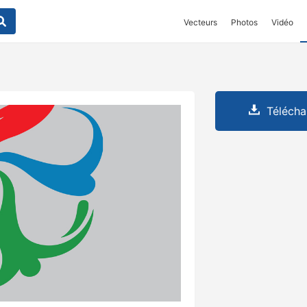
Vecteurs
Photos
Vidéo
Télécha